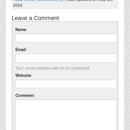
2024
Leave a Comment
Name
Email
Your email address will not be published.
Website
Comment