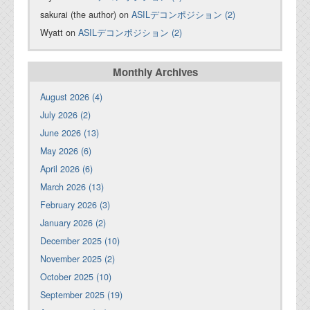
sakurai (the author) on
ASILデコンポジション (2)
Wyatt on
ASILデコンポジション (2)
Monthly Archives
August 2026 (4)
July 2026 (2)
June 2026 (13)
May 2026 (6)
April 2026 (6)
March 2026 (13)
February 2026 (3)
January 2026 (2)
December 2025 (10)
November 2025 (2)
October 2025 (10)
September 2025 (19)