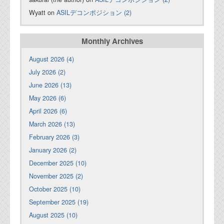
Wyatt on
ASILデコンポジション (2)
Monthly Archives
August 2026 (4)
July 2026 (2)
June 2026 (13)
May 2026 (6)
April 2026 (6)
March 2026 (13)
February 2026 (3)
January 2026 (2)
December 2025 (10)
November 2025 (2)
October 2025 (10)
September 2025 (19)
August 2025 (10)