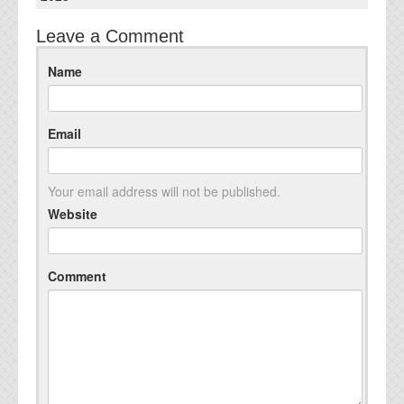
Leave a Comment
Name
Email
Your email address will not be published.
Website
Comment