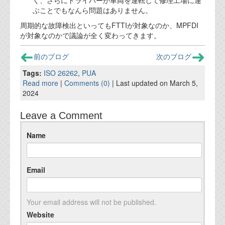
く、さらにドライバーが車両を運転して修理工場に運
ぶことでもなんら問題はありません。
周期的な故障検出といってもFTTIが対象なのか、MPFDI
が対象なのかで議論が全く変わってきます。
前のブログ
次のブログ
Tags:
ISO 26262
,
PUA
Read more
|
Comments (0)
| Last updated on March 5,
2024
Leave a Comment
Name
Email
Your email address will not be published.
Website