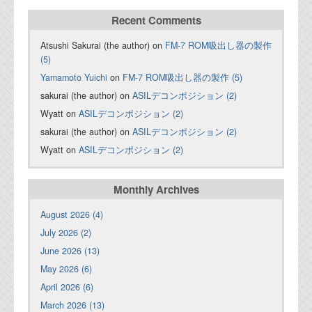
Recent Comments
Atsushi Sakurai (the author) on
FM-7 ROM吸出し器の製作
(5)
Yamamoto Yuichi
on
FM-7 ROM吸出し器の製作 (5)
sakurai (the author) on
ASILデコンポジション (2)
Wyatt on
ASILデコンポジション (2)
sakurai (the author) on
ASILデコンポジション (2)
Wyatt on
ASILデコンポジション (2)
Monthly Archives
August 2026 (4)
July 2026 (2)
June 2026 (13)
May 2026 (6)
April 2026 (6)
March 2026 (13)