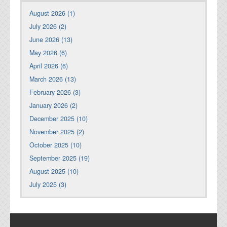
August 2026 (1)
July 2026 (2)
June 2026 (13)
May 2026 (6)
April 2026 (6)
March 2026 (13)
February 2026 (3)
January 2026 (2)
December 2025 (10)
November 2025 (2)
October 2025 (10)
September 2025 (19)
August 2025 (10)
July 2025 (3)