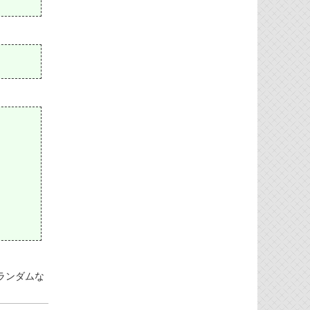
ランダムな