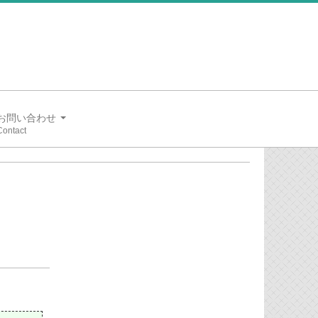
お問い合わせ