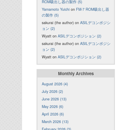
ROM吸出し器の製作 (5)
Yamamoto Yuichi
on
FM-7 ROM吸出し器
の製作 (5)
sakurai (the author) on
ASILデコンポジシ
ョン (2)
Wyatt on
ASILデコンポジション (2)
sakurai (the author) on
ASILデコンポジシ
ョン (2)
Wyatt on
ASILデコンポジション (2)
Monthly Archives
August 2026 (4)
July 2026 (2)
June 2026 (13)
May 2026 (6)
April 2026 (6)
March 2026 (13)
February 2026 (3)