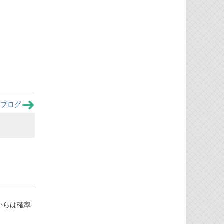
のブログ
本稿からは確率