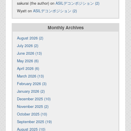
sakurai (the author) on
ASILデコンポジション (2)
Wyatt on
ASILデコンポジション (2)
Monthly Archives
August 2026 (2)
July 2026 (2)
June 2026 (13)
May 2026 (6)
April 2026 (6)
March 2026 (13)
February 2026 (3)
January 2026 (2)
December 2025 (10)
November 2025 (2)
October 2025 (10)
September 2025 (19)
August 2025 (10)