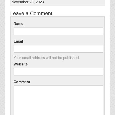
November 26, 2023
Leave a Comment
Name
Email
Your email address will not be published.
Website
Comment