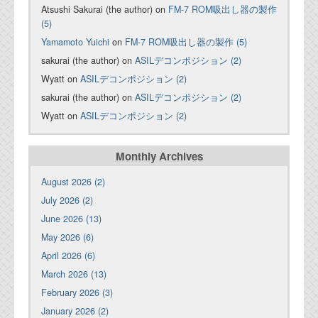
Atsushi Sakurai (the author) on
FM-7 ROM吸出し器の製作
(5)
Yamamoto Yuichi
on
FM-7 ROM吸出し器の製作 (5)
sakurai (the author) on
ASILデコンポジション (2)
Wyatt on
ASILデコンポジション (2)
sakurai (the author) on
ASILデコンポジション (2)
Wyatt on
ASILデコンポジション (2)
Monthly Archives
August 2026 (2)
July 2026 (2)
June 2026 (13)
May 2026 (6)
April 2026 (6)
March 2026 (13)
February 2026 (3)
January 2026 (2)