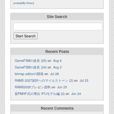
probability theory
Site Search
Recent Posts
GameFSMの改良 (25)
on
Aug 6
GameFSMの改良 (24)
on
Aug 3
bitmap editorの開発
on
Jul 28
RAMS 2027採択へのマイルストーン (2)
on
Jul 23
RAMS2026プレゼン資料
on
Jun 25
新PMHF式の導出 IFUモデル編 (3)
on
Jun 24
Recent Comments