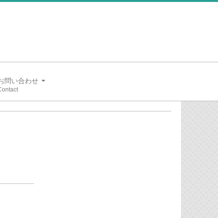
お問い合わせ