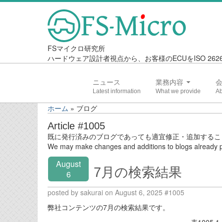
FSマイクロ研究所
ハードウェア設計者視点から、お客様のECUをISO 2
ニュース
業務内容
ホーム
»
ブログ
Article #1005
既に発行済みのブログであっても適宜修正・追加するこ
We may make changes and additions to blogs already p
August
7月の検索結果
6
posted by sakurai on August 6, 2025 #1005
弊社コンテンツの7月の検索結果です。