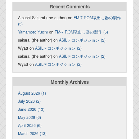
Recent Comments
Atsushi Sakurai (the author) on
FM-7 ROM吸出し器の製作
(5)
Yamamoto Yuichi
on
FM-7 ROM吸出し器の製作 (5)
sakurai (the author) on
ASILデコンポジション (2)
Wyatt on
ASILデコンポジション (2)
sakurai (the author) on
ASILデコンポジション (2)
Wyatt on
ASILデコンポジション (2)
Monthly Archives
August 2026 (1)
July 2026 (2)
June 2026 (13)
May 2026 (6)
April 2026 (6)
March 2026 (13)