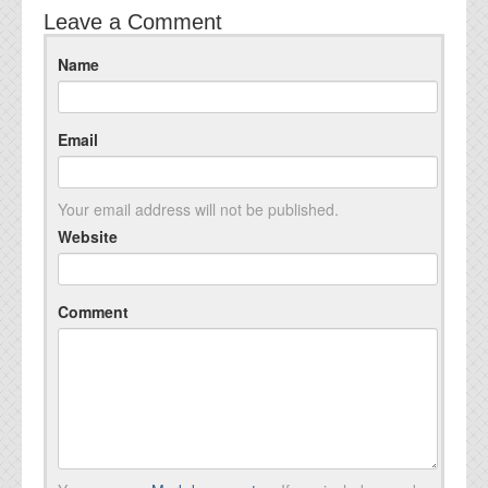
Leave a Comment
Name
Email
Your email address will not be published.
Website
Comment