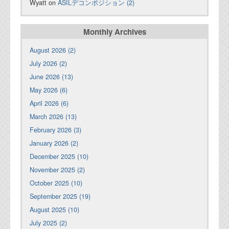
Wyatt on
ASILデコンポジション (2)
Monthly Archives
August 2026 (2)
July 2026 (2)
June 2026 (13)
May 2026 (6)
April 2026 (6)
March 2026 (13)
February 2026 (3)
January 2026 (2)
December 2025 (10)
November 2025 (2)
October 2025 (10)
September 2025 (19)
August 2025 (10)
July 2025 (2)