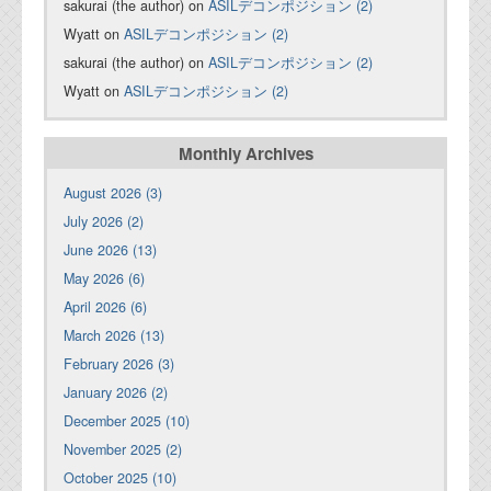
sakurai (the author) on
ASILデコンポジション (2)
Wyatt on
ASILデコンポジション (2)
sakurai (the author) on
ASILデコンポジション (2)
Wyatt on
ASILデコンポジション (2)
Monthly Archives
August 2026 (3)
July 2026 (2)
June 2026 (13)
May 2026 (6)
April 2026 (6)
March 2026 (13)
February 2026 (3)
January 2026 (2)
December 2025 (10)
November 2025 (2)
October 2025 (10)