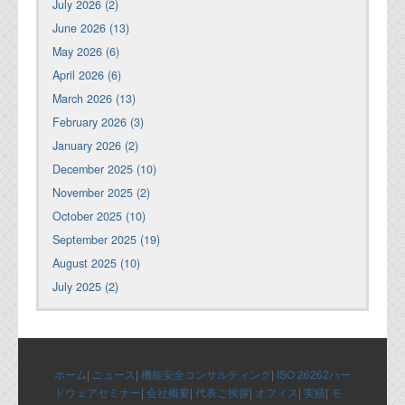
July 2026 (2)
June 2026 (13)
May 2026 (6)
April 2026 (6)
March 2026 (13)
February 2026 (3)
January 2026 (2)
December 2025 (10)
November 2025 (2)
October 2025 (10)
September 2025 (19)
August 2025 (10)
July 2025 (2)
ホーム
|
ニュース
|
機能安全コンサルティング
|
ISO 26262ハー
ドウェアセミナー
|
会社概要
|
代表ご挨拶
|
オフィス
|
実績
|
モ