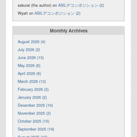
sakurai (the author) on
ASILデコンポジション (2)
Wyatt on
ASILデコンポジション (2)
Monthly Archives
August 2026 (4)
July 2026 (2)
June 2026 (13)
May 2026 (6)
April 2026 (6)
March 2026 (13)
February 2026 (3)
January 2026 (2)
December 2025 (10)
November 2025 (2)
October 2025 (10)
September 2025 (19)