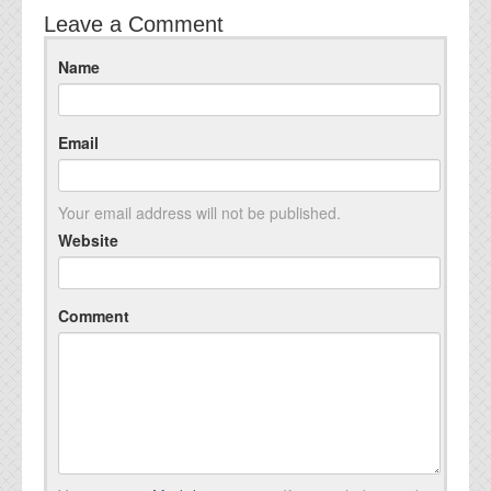
Leave a Comment
Name
Email
Your email address will not be published.
Website
Comment