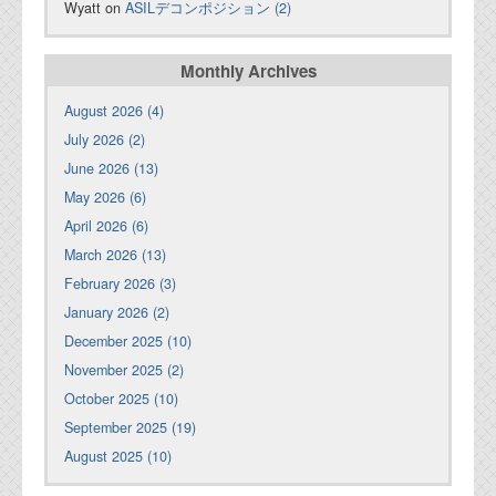
Wyatt on
ASILデコンポジション (2)
Monthly Archives
August 2026 (4)
July 2026 (2)
June 2026 (13)
May 2026 (6)
April 2026 (6)
March 2026 (13)
February 2026 (3)
January 2026 (2)
December 2025 (10)
November 2025 (2)
October 2025 (10)
September 2025 (19)
August 2025 (10)