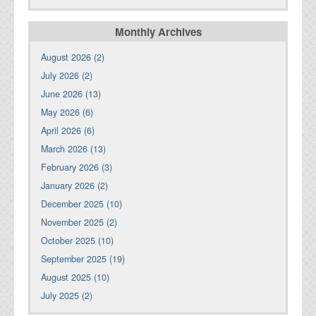
Monthly Archives
August 2026 (2)
July 2026 (2)
June 2026 (13)
May 2026 (6)
April 2026 (6)
March 2026 (13)
February 2026 (3)
January 2026 (2)
December 2025 (10)
November 2025 (2)
October 2025 (10)
September 2025 (19)
August 2025 (10)
July 2025 (2)