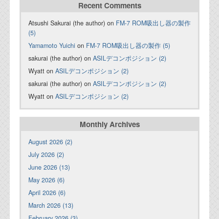
Recent Comments
Atsushi Sakurai (the author) on
FM-7 ROM吸出し器の製作
(5)
Yamamoto Yuichi
on
FM-7 ROM吸出し器の製作 (5)
sakurai (the author) on
ASILデコンポジション (2)
Wyatt on
ASILデコンポジション (2)
sakurai (the author) on
ASILデコンポジション (2)
Wyatt on
ASILデコンポジション (2)
Monthly Archives
August 2026 (2)
July 2026 (2)
June 2026 (13)
May 2026 (6)
April 2026 (6)
March 2026 (13)
February 2026 (3)