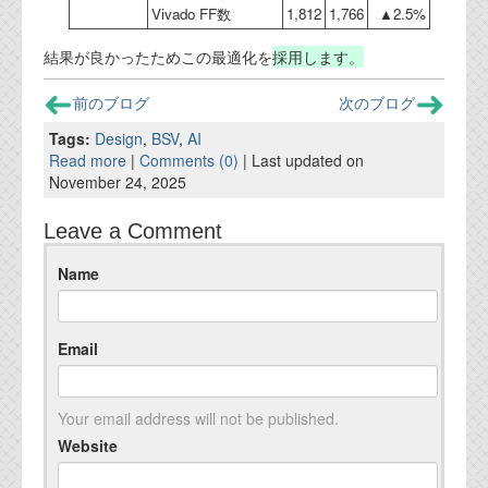
Vivado FF数
1,812
1,766
▲2.5%
結果が良かったためこの最適化を
採用します。
前のブログ
次のブログ
Tags:
Design
,
BSV
,
AI
Read more
|
Comments (0)
| Last updated on
November 24, 2025
Leave a Comment
Name
Email
Your email address will not be published.
Website