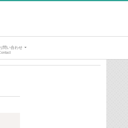
お問い合わせ
Copy