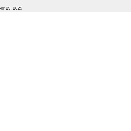
er 23, 2025