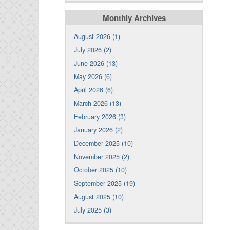
Monthly Archives
August 2026 (1)
July 2026 (2)
June 2026 (13)
May 2026 (6)
April 2026 (6)
March 2026 (13)
February 2026 (3)
January 2026 (2)
December 2025 (10)
November 2025 (2)
October 2025 (10)
September 2025 (19)
August 2025 (10)
July 2025 (3)