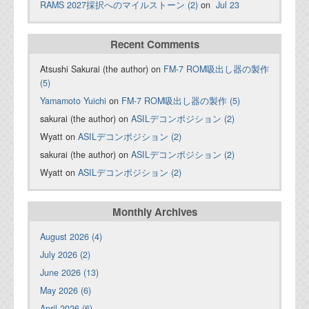
RAMS 2027採択へのマイルストーン (2)
on
Jul 23
Recent Comments
Atsushi Sakurai (the author) on
FM-7 ROM吸出し器の製作
(5)
Yamamoto Yuichi
on
FM-7 ROM吸出し器の製作 (5)
sakurai (the author) on
ASILデコンポジション (2)
Wyatt on
ASILデコンポジション (2)
sakurai (the author) on
ASILデコンポジション (2)
Wyatt on
ASILデコンポジション (2)
Monthly Archives
August 2026 (4)
July 2026 (2)
June 2026 (13)
May 2026 (6)
April 2026 (6)