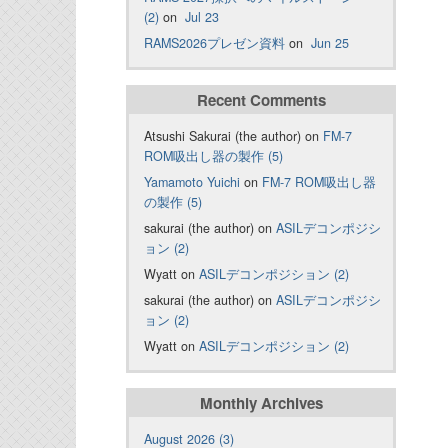
(2)
on
Jul 23
RAMS2026プレゼン資料
on
Jun 25
Recent Comments
Atsushi Sakurai (the author) on
FM-7
ROM吸出し器の製作 (5)
Yamamoto Yuichi
on
FM-7 ROM吸出し器
の製作 (5)
sakurai (the author) on
ASILデコンポジシ
ョン (2)
Wyatt on
ASILデコンポジション (2)
sakurai (the author) on
ASILデコンポジシ
ョン (2)
Wyatt on
ASILデコンポジション (2)
Monthly Archives
August 2026 (3)