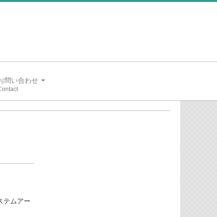
お問い合わせ
システムアー