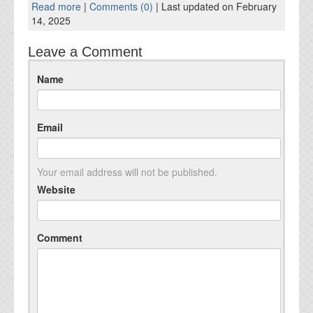
Read more
|
Comments (0)
| Last updated on February
14, 2025
Leave a Comment
Name
Email
Your email address will not be published.
Website
Comment