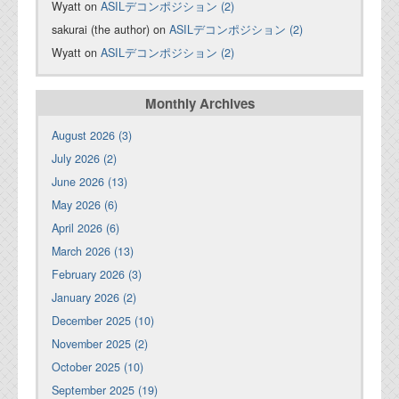
Wyatt on
ASILデコンポジション (2)
sakurai (the author) on
ASILデコンポジション (2)
Wyatt on
ASILデコンポジション (2)
Monthly Archives
August 2026 (3)
July 2026 (2)
June 2026 (13)
May 2026 (6)
April 2026 (6)
March 2026 (13)
February 2026 (3)
January 2026 (2)
December 2025 (10)
November 2025 (2)
October 2025 (10)
September 2025 (19)