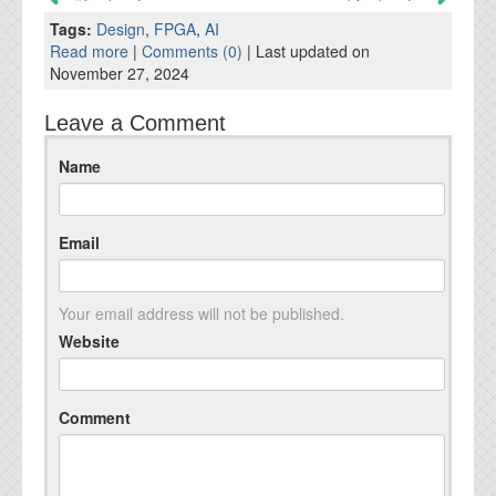
Tags:
Design
,
FPGA
,
AI
Read more
|
Comments (0)
| Last updated on
November 27, 2024
Leave a Comment
Name
Email
Your email address will not be published.
Website
Comment