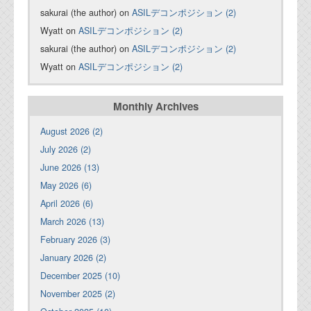
sakurai (the author) on
ASILデコンポジション (2)
Wyatt on
ASILデコンポジション (2)
sakurai (the author) on
ASILデコンポジション (2)
Wyatt on
ASILデコンポジション (2)
Monthly Archives
August 2026 (2)
July 2026 (2)
June 2026 (13)
May 2026 (6)
April 2026 (6)
March 2026 (13)
February 2026 (3)
January 2026 (2)
December 2025 (10)
November 2025 (2)