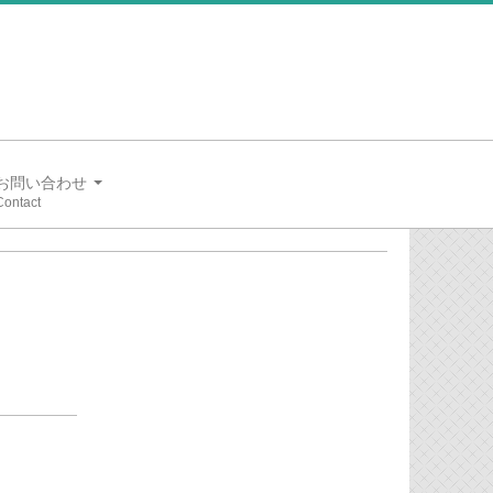
お問い合わせ