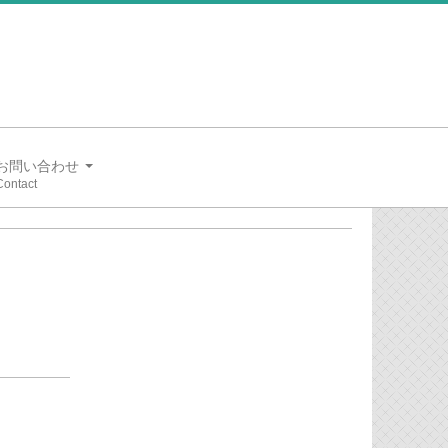
お問い合わせ