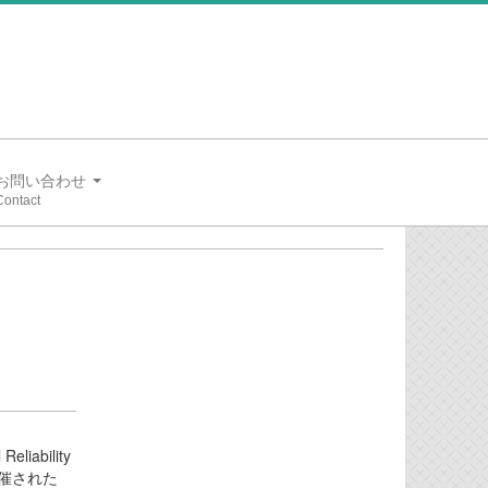
お問い合わせ
Reliability
開催された