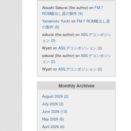
Atsushi Sakurai (the author) on
FM-7
ROM吸出し器の製作 (5)
Yamamoto Yuichi
on
FM-7 ROM吸出し器
の製作 (5)
sakurai (the author) on
ASILデコンポジシ
ョン (2)
Wyatt on
ASILデコンポジション (2)
sakurai (the author) on
ASILデコンポジシ
ョン (2)
Wyatt on
ASILデコンポジション (2)
Monthly Archives
August 2026 (2)
July 2026 (2)
June 2026 (13)
May 2026 (6)
April 2026 (6)