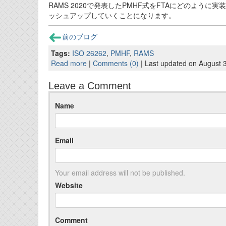
RAMS 2020で発表したPMHF式をFTAにどのよ
ッシュアップしていくことになります。
前のブログ
Tags:
ISO 26262
,
PMHF
,
RAMS
Read more
|
Comments (0)
| Last updated on August 
Leave a Comment
Name
Email
Your email address will not be published.
Website
Comment