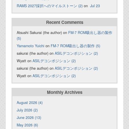
RAMS 2027採択へのマイルストーン (2)
on
Jul 23
Recent Comments
Atsushi Sakurai (the author) on
FM-7 ROM吸出し器の製作
(5)
Yamamoto Yuichi
on
FM-7 ROM吸出し器の製作 (5)
sakurai (the author) on
ASILデコンポジション (2)
Wyatt on
ASILデコンポジション (2)
sakurai (the author) on
ASILデコンポジション (2)
Wyatt on
ASILデコンポジション (2)
Monthly Archives
August 2026 (4)
July 2026 (2)
June 2026 (13)
May 2026 (6)