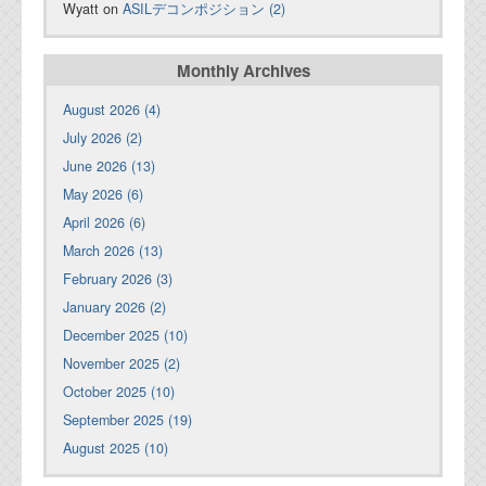
Wyatt on
ASILデコンポジション (2)
Monthly Archives
August 2026 (4)
July 2026 (2)
June 2026 (13)
May 2026 (6)
April 2026 (6)
March 2026 (13)
February 2026 (3)
January 2026 (2)
December 2025 (10)
November 2025 (2)
October 2025 (10)
September 2025 (19)
August 2025 (10)