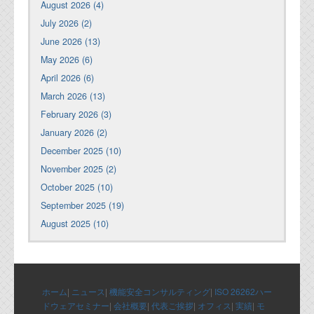
August 2026 (4)
July 2026 (2)
June 2026 (13)
May 2026 (6)
April 2026 (6)
March 2026 (13)
February 2026 (3)
January 2026 (2)
December 2025 (10)
November 2025 (2)
October 2025 (10)
September 2025 (19)
August 2025 (10)
ホーム
|
ニュース
|
機能安全コンサルティング
|
ISO 26262ハー
ドウェアセミナー
|
会社概要
|
代表ご挨拶
|
オフィス
|
実績
|
モ