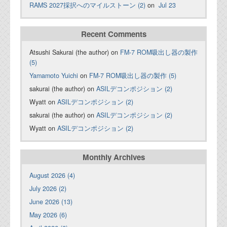
RAMS 2027採択へのマイルストーン (2)
on
Jul 23
Recent Comments
Atsushi Sakurai (the author) on
FM-7 ROM吸出し器の製作
(5)
Yamamoto Yuichi
on
FM-7 ROM吸出し器の製作 (5)
sakurai (the author) on
ASILデコンポジション (2)
Wyatt on
ASILデコンポジション (2)
sakurai (the author) on
ASILデコンポジション (2)
Wyatt on
ASILデコンポジション (2)
Monthly Archives
August 2026 (4)
July 2026 (2)
June 2026 (13)
May 2026 (6)