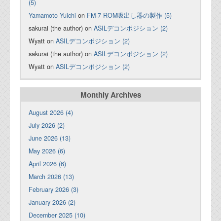
(5)
Yamamoto Yuichi
on
FM-7 ROM吸出し器の製作 (5)
sakurai (the author) on
ASILデコンポジション (2)
Wyatt on
ASILデコンポジション (2)
sakurai (the author) on
ASILデコンポジション (2)
Wyatt on
ASILデコンポジション (2)
Monthly Archives
August 2026 (4)
July 2026 (2)
June 2026 (13)
May 2026 (6)
April 2026 (6)
March 2026 (13)
February 2026 (3)
January 2026 (2)
December 2025 (10)