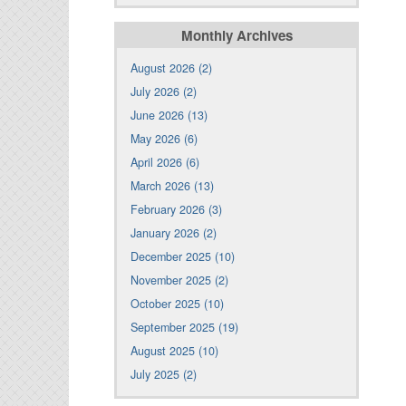
Monthly Archives
August 2026 (2)
July 2026 (2)
June 2026 (13)
May 2026 (6)
April 2026 (6)
March 2026 (13)
February 2026 (3)
January 2026 (2)
December 2025 (10)
November 2025 (2)
October 2025 (10)
September 2025 (19)
August 2025 (10)
July 2025 (2)