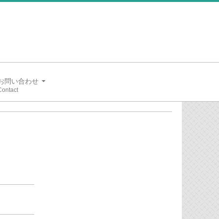
お問い合わせ