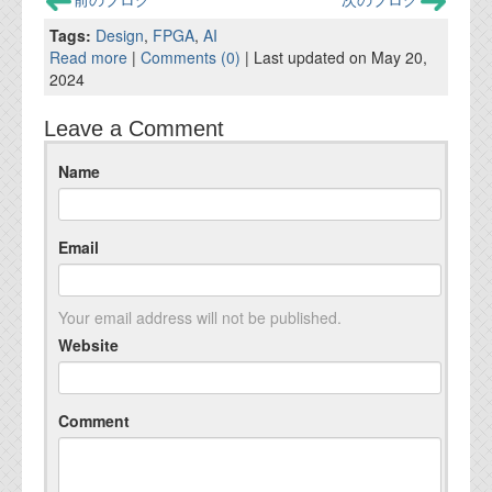
Tags:
Design
,
FPGA
,
AI
Read more
|
Comments (0)
| Last updated on May 20,
2024
Leave a Comment
Name
Email
Your email address will not be published.
Website
Comment