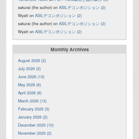
sakurai (the author) on
ASILデコンポジション (2)
Wyatt on
ASILデコンポジション (2)
sakurai (the author) on
ASILデコンポジション (2)
Wyatt on
ASILデコンポジション (2)
Monthly Archives
August 2026 (2)
July 2026 (2)
June 2026 (13)
May 2026 (6)
April 2026 (6)
March 2026 (13)
February 2026 (3)
January 2026 (2)
December 2025 (10)
November 2025 (2)