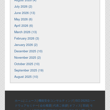
July 2026 (2)
June 2026 (13)
May 2026 (6)
April 2026 (6)
March 2026 (13)
February 2026 (3)
January 2026 (2)
December 2025 (10)
November 2025 (2)
October 2025 (10)
September 2025 (19)
August 2025 (10)
ホーム
|
ニュース
|
機能安全コンサルティング
|
ISO 26262ハー
ドウェアセミナー
|
会社概要
|
代表ご挨拶
|
オフィス
|
実績
|
モ