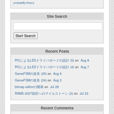
probability theory
Site Search
Recent Posts
PICによるLEDドライバボードの設計 (5)
on
Aug 8
PICによるLEDドライバボードの設計 (4)
on
Aug 7
GameFSMの改良 (25)
on
Aug 6
GameFSMの改良 (24)
on
Aug 3
bitmap editorの開発
on
Jul 28
RAMS 2027採択へのマイルストーン (2)
on
Jul 23
Recent Comments