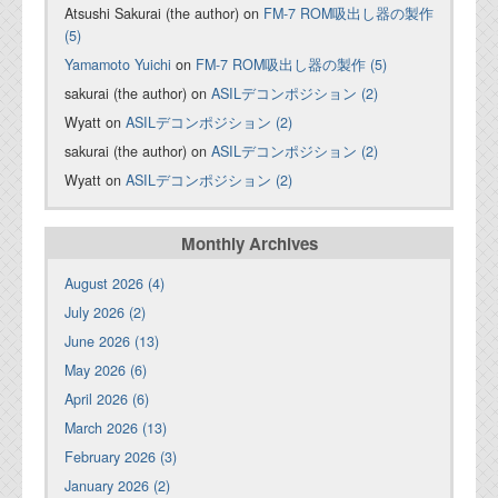
Atsushi Sakurai (the author) on
FM-7 ROM吸出し器の製作
(5)
Yamamoto Yuichi
on
FM-7 ROM吸出し器の製作 (5)
sakurai (the author) on
ASILデコンポジション (2)
Wyatt on
ASILデコンポジション (2)
sakurai (the author) on
ASILデコンポジション (2)
Wyatt on
ASILデコンポジション (2)
Monthly Archives
August 2026 (4)
July 2026 (2)
June 2026 (13)
May 2026 (6)
April 2026 (6)
March 2026 (13)
February 2026 (3)
January 2026 (2)