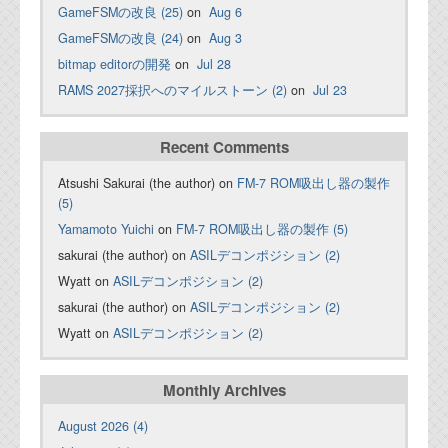
GameFSMの改良 (25)
on
Aug 6
GameFSMの改良 (24)
on
Aug 3
bitmap editorの開発
on
Jul 28
RAMS 2027採択へのマイルストーン (2)
on
Jul 23
Recent Comments
Atsushi Sakurai (the author) on
FM-7 ROM吸出し器の製作
(5)
Yamamoto Yuichi
on
FM-7 ROM吸出し器の製作 (5)
sakurai (the author) on
ASILデコンポジション (2)
Wyatt on
ASILデコンポジション (2)
sakurai (the author) on
ASILデコンポジション (2)
Wyatt on
ASILデコンポジション (2)
Monthly Archives
August 2026 (4)