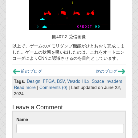
図407.2 受信画像
以上で、ゲームのメモリダンプ機能がひとおおり完成しま
した。ゲームの状態を吸い出したのは、これをオートエン
コーダによりCNNに認識させるのを目的としています。
前のブログ
次のブログ
Tags:
Design
,
FPGA
,
BSV
,
Vivado HLx
,
Space Invaders
Read more
|
Comments (0)
| Last updated on June 22,
2024
Leave a Comment
Name