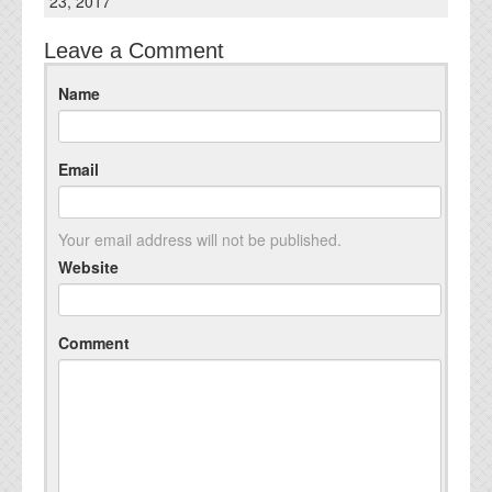
23, 2017
Leave a Comment
Name
Email
Your email address will not be published.
Website
Comment