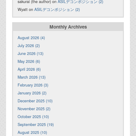
sakurai (the author) on
ASILデコンポジション (2)
Wyatt on
ASILデコンポジション (2)
Monthly Archives
August 2026 (4)
July 2026 (2)
June 2026 (13)
May 2026 (6)
April 2026 (6)
March 2026 (13)
February 2026 (3)
January 2026 (2)
December 2025 (10)
November 2025 (2)
October 2025 (10)
September 2025 (19)
August 2025 (10)