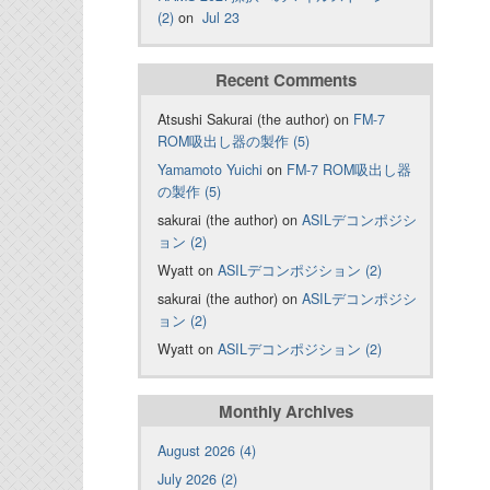
(2)
on
Jul 23
Recent Comments
Atsushi Sakurai (the author) on
FM-7
ROM吸出し器の製作 (5)
Yamamoto Yuichi
on
FM-7 ROM吸出し器
の製作 (5)
sakurai (the author) on
ASILデコンポジシ
ョン (2)
Wyatt on
ASILデコンポジション (2)
sakurai (the author) on
ASILデコンポジシ
ョン (2)
Wyatt on
ASILデコンポジション (2)
Monthly Archives
August 2026 (4)
July 2026 (2)