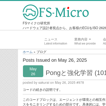
FSマイクロ研究所
ハードウェア設計者視点から、お客様のECUをISO 2
ニュース
業務内容
ホーム
»
ブログ
Posts Issued on May 26, 2025
May
Pongと強化学習 (101
26
posted by sakurai on May 26, 2025 #978
コードの続きの説明です。
このコードブロックは、エージェントが環境との相互作
スをモニタリングするための部分です。具体的には、学