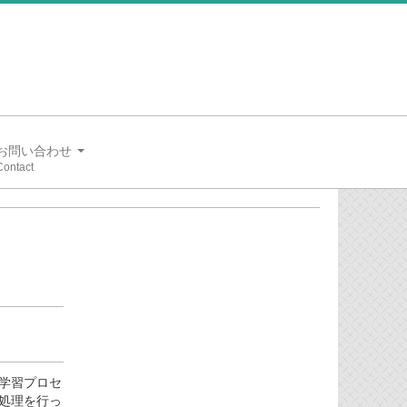
お問い合わせ
学習プロセ
処理を行っ