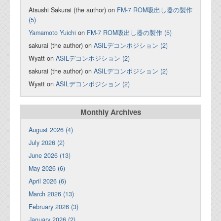
Atsushi Sakurai (the author) on
FM-7 ROM吸出し器の製作
(5)
Yamamoto Yuichi
on
FM-7 ROM吸出し器の製作 (5)
sakurai (the author) on
ASILデコンポジション (2)
Wyatt on
ASILデコンポジション (2)
sakurai (the author) on
ASILデコンポジション (2)
Wyatt on
ASILデコンポジション (2)
Monthly Archives
August 2026 (4)
July 2026 (2)
June 2026 (13)
May 2026 (6)
April 2026 (6)
March 2026 (13)
February 2026 (3)
January 2026 (2)