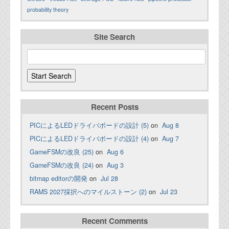
probability theory
Site Search
Recent Posts
PICによるLEDドライバボードの設計 (5)
on
Aug 8
PICによるLEDドライバボードの設計 (4)
on
Aug 7
GameFSMの改良 (25)
on
Aug 6
GameFSMの改良 (24)
on
Aug 3
bitmap editorの開発
on
Jul 28
RAMS 2027採択へのマイルストーン (2)
on
Jul 23
Recent Comments