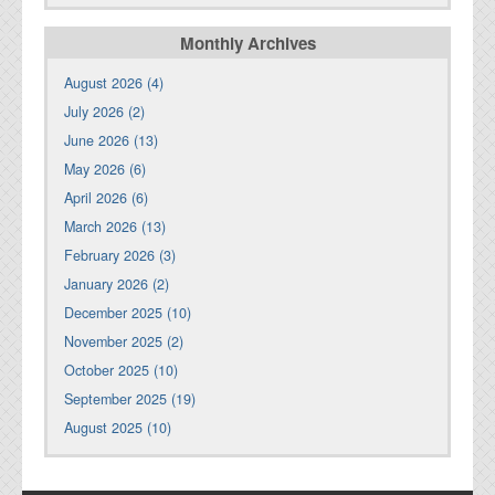
Monthly Archives
August 2026 (4)
July 2026 (2)
June 2026 (13)
May 2026 (6)
April 2026 (6)
March 2026 (13)
February 2026 (3)
January 2026 (2)
December 2025 (10)
November 2025 (2)
October 2025 (10)
September 2025 (19)
August 2025 (10)