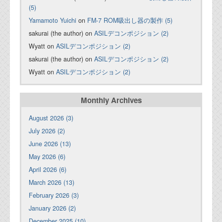
(5)
Yamamoto Yuichi
on
FM-7 ROM吸出し器の製作 (5)
sakurai (the author) on
ASILデコンポジション (2)
Wyatt on
ASILデコンポジション (2)
sakurai (the author) on
ASILデコンポジション (2)
Wyatt on
ASILデコンポジション (2)
Monthly Archives
August 2026 (3)
July 2026 (2)
June 2026 (13)
May 2026 (6)
April 2026 (6)
March 2026 (13)
February 2026 (3)
January 2026 (2)
December 2025 (10)