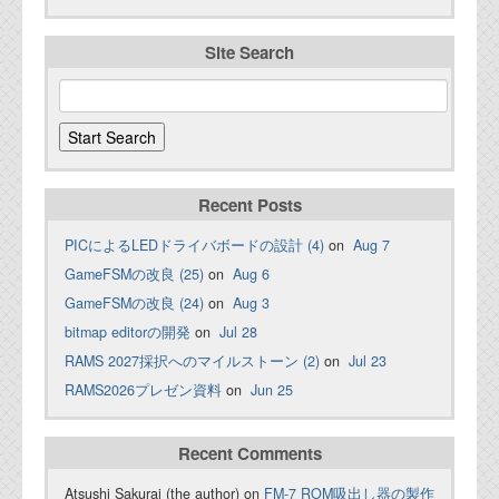
Site Search
Recent Posts
PICによるLEDドライバボードの設計 (4)
on
Aug 7
GameFSMの改良 (25)
on
Aug 6
GameFSMの改良 (24)
on
Aug 3
bitmap editorの開発
on
Jul 28
RAMS 2027採択へのマイルストーン (2)
on
Jul 23
RAMS2026プレゼン資料
on
Jun 25
Recent Comments
Atsushi Sakurai (the author) on
FM-7 ROM吸出し器の製作