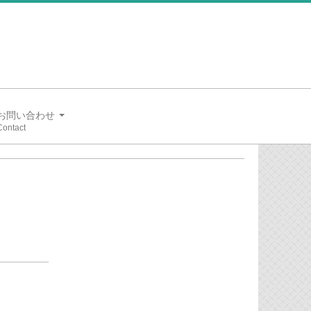
お問い合わせ