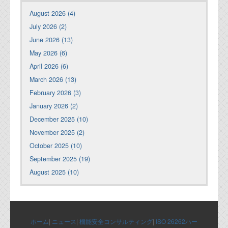
August 2026 (4)
July 2026 (2)
June 2026 (13)
May 2026 (6)
April 2026 (6)
March 2026 (13)
February 2026 (3)
January 2026 (2)
December 2025 (10)
November 2025 (2)
October 2025 (10)
September 2025 (19)
August 2025 (10)
ホーム
|
ニュース
|
機能安全コンサルティング
|
ISO 26262ハー