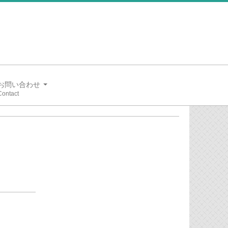
お問い合わせ