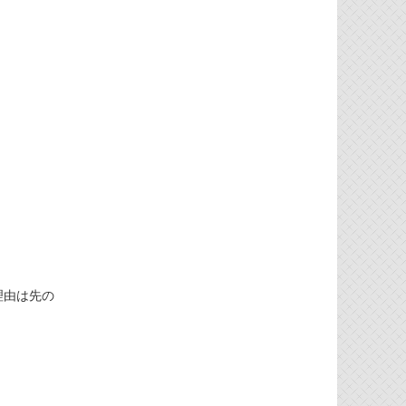
の理由は先の