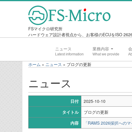
FSマイクロ研究所
ハードウェア設計者視点から、お客様のECUをISO 2
ニュース
業務内容
ホーム
»
ニュース
»
ブログの更新
ニュース
日付
2025-10-10
タイトル
ブログの更新
内容
「RAMS 2026採択へのマ