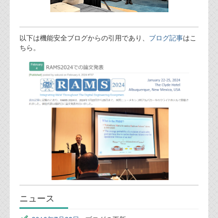
以下は機能安全ブログからの引用であり、
ブログ記事
はこ
ちら。
ニュース