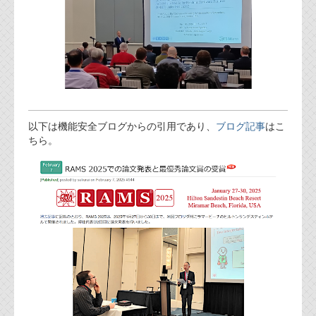
以下は機能安全ブログからの引用であり、
ブログ記事
はこ
ちら。