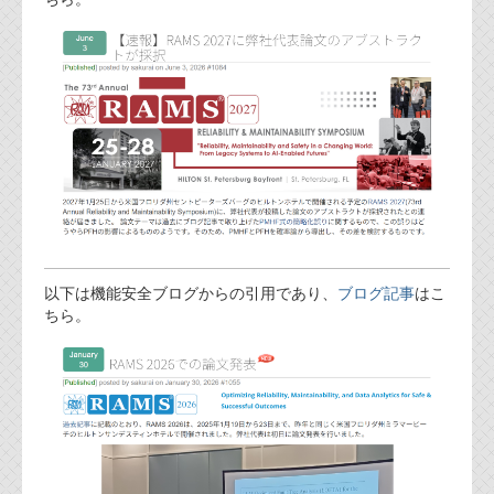
FAQ
お問い合わせフォーム
以下は機能安全ブログからの引用であり、
ブログ記事
はこ
ちら。