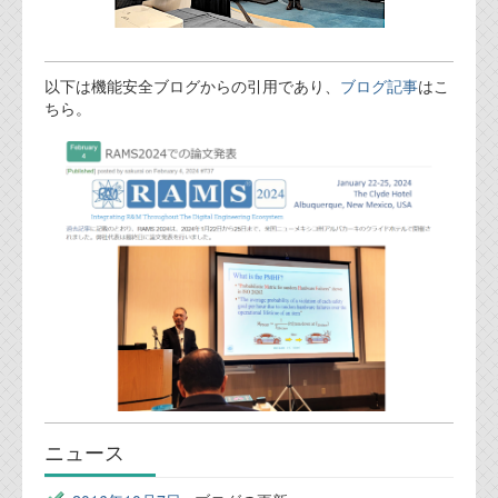
以下は機能安全ブログからの引用であり、
ブログ記事
はこ
ちら。
ニュース