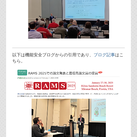
以下は機能安全ブログからの引用であり、
ブログ記事
はこ
ちら。