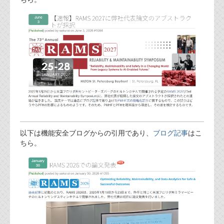
FAQ
お問い合わせフォーム
以下は機能安全ブログからの引用であり、
ブログ記事
はこ
ちら。