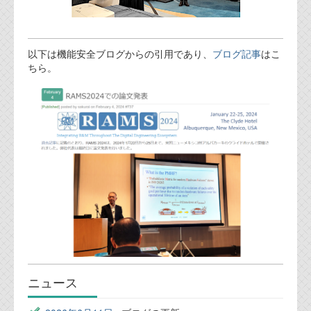
以下は機能安全ブログからの引用であり、
ブログ記事
はこ
ちら。
ニュース