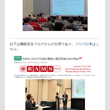
以下は機能安全ブログからの引用であり、
ブログ記事
はこ
ちら。