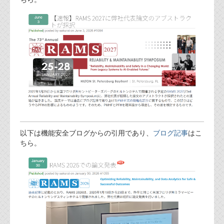
FAQ
お問い合わせフォーム
以下は機能安全ブログからの引用であり、
ブログ記事
はこ
ちら。