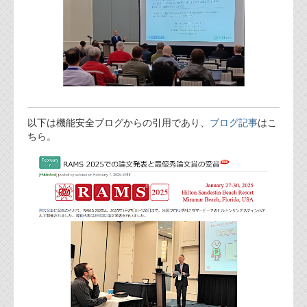
以下は機能安全ブログからの引用であり、
ブログ記事
はこ
ちら。