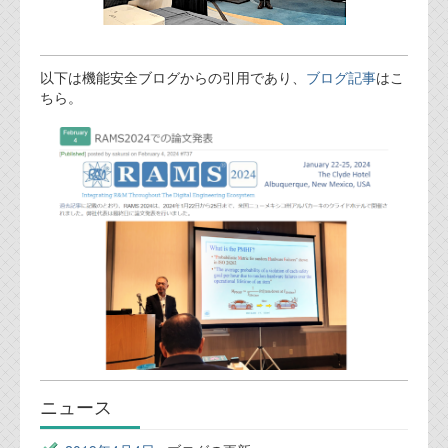
以下は機能安全ブログからの引用であり、
ブログ記事
はこ
ちら。
ニュース