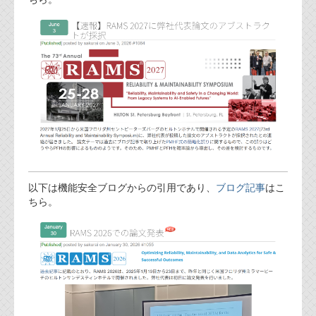
FAQ
お問い合わせフォーム
以下は機能安全ブログからの引用であり、
ブログ記事
はこ
ちら。