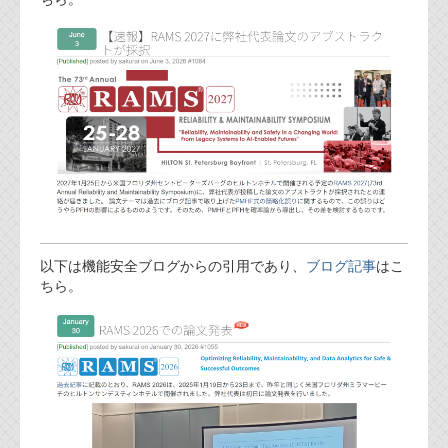
FAQ
お問い合わせフォーム
以下は機能安全ブログからの引用であり、
ブログ記事
はこ
ちら。