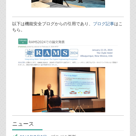
以下は機能安全ブログからの引用であり、
ブログ記事
はこ
ちら。
ニュース