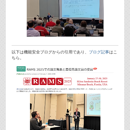
以下は機能安全ブログからの引用であり、
ブログ記事
はこ
ちら。