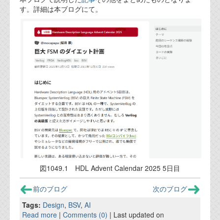
す。詳細は本ブログにて。
図1049.1 HDL Advent Calendar 2025 5日目
前のブログ
次のブログ
Tags:
Design
,
BSV
,
AI
Read more
|
Comments (0)
| Last updated on