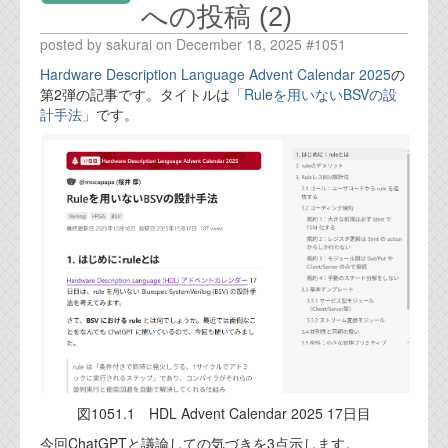
への投稿 (2)
posted by sakurai on December 18, 2025 #1051
Hardware Description Language Advent Calendar 2025
の
第2弾の記事です。タイトルは
「Ruleを用いないBSVの設
計手法」
です。
図1051.1 HDL Advent Calendar 2025 17日目
今回ChatGPTと議論しての気づきを3点示します。